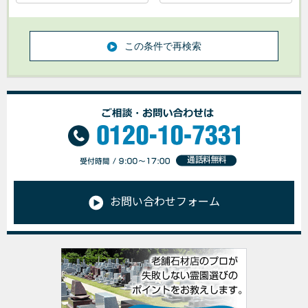
この条件で再検索
お問い合わせフォーム