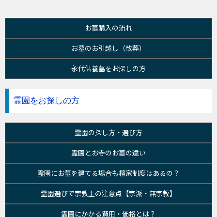
お墓購入の流れ
お墓のお引越し（改葬）
永代供養墓をお探しの方
霊園をお探しの方
霊園の探し方・選び方
霊園とお寺のお墓の違い
霊園にお墓を建てる場合も檀家制度はあるの？
霊園選びで宗教上の注意点【宗派・無宗教】
霊園にかかる費用・価格とは？