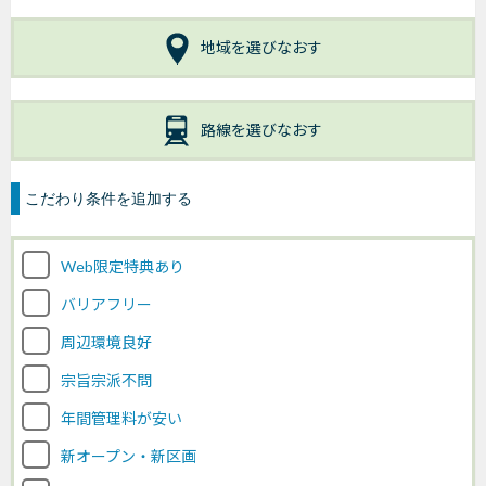
地域を選びなおす
路線を選びなおす
こだわり条件を追加する
Web限定特典あり
バリアフリー
周辺環境良好
宗旨宗派不問
年間管理料が安い
新オープン・新区画