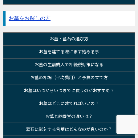
お墓をお探しの方
お墓・墓石の選び方
お墓を建てる際にまず始める事
お墓の生前購入で相続税対策になる
お墓の相場（平均費用）と予算の立て方
お墓はいつからいつまでに買うのがおすすめ？
お墓はどこに建てればいいの？
お墓と納骨堂の違いは？
墓石に彫刻する言葉はどんなのが良いのか？