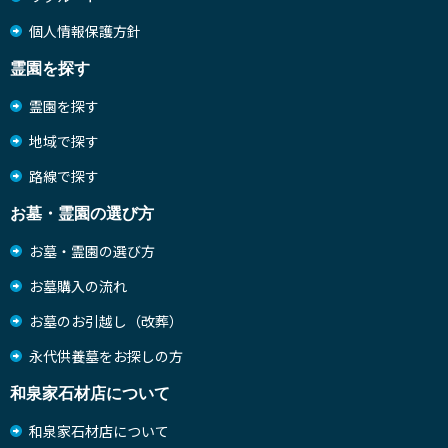
個人情報保護方針
霊園を探す
霊園を探す
地域で探す
路線で探す
お墓・霊園の選び方
お墓・霊園の選び方
お墓購入の流れ
お墓のお引越し（改葬）
永代供養墓をお探しの方
和泉家石材店について
和泉家石材店について