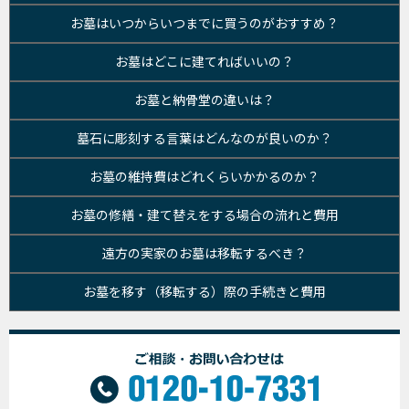
お墓はいつからいつまでに買うのがおすすめ？
お墓はどこに建てればいいの？
お墓と納骨堂の違いは？
墓石に彫刻する言葉はどんなのが良いのか？
お墓の維持費はどれくらいかかるのか？
お墓の修繕・建て替えをする場合の流れと費用
遠方の実家のお墓は移転するべき？
お墓を移す（移転する）際の手続きと費用