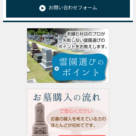
お問い合わせフォーム