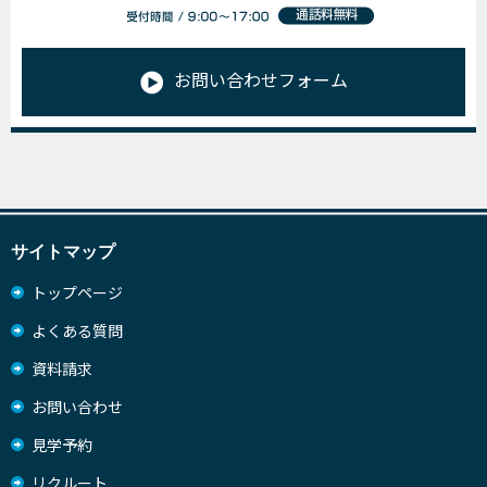
お問い合わせフォーム
サイトマップ
トップページ
よくある質問
資料請求
お問い合わせ
見学予約
リクルート