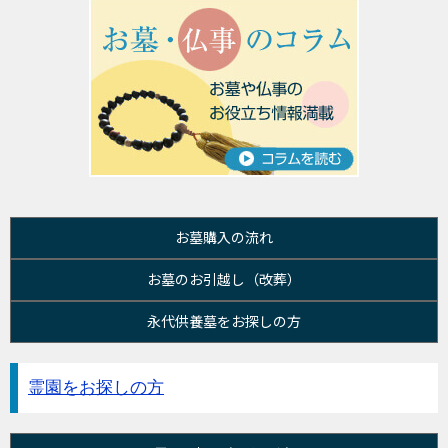
お墓購入の流れ
お墓のお引越し（改葬）
永代供養墓をお探しの方
霊園をお探しの方