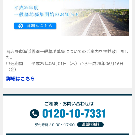
習志野市海浜霊園一般墓地募集についてのご案内を掲載致しまし
た。
申込期間 平成29年06月01日（木）から平成28年06月16日
（金）
詳細はこちら