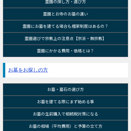
霊園の探し方・選び方
霊園とお寺のお墓の違い
霊園にお墓を建てる場合も檀家制度はあるの？
霊園選びで宗教上の注意点【宗派・無宗教】
霊園にかかる費用・価格とは？
お墓をお探しの方
お墓・墓石の選び方
お墓を建てる際にまず始める事
お墓の生前購入で相続税対策になる
お墓の相場（平均費用）と予算の立て方