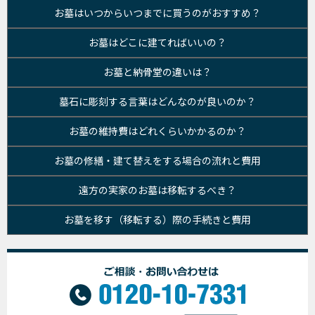
お墓はいつからいつまでに買うのがおすすめ？
お墓はどこに建てればいいの？
お墓と納骨堂の違いは？
墓石に彫刻する言葉はどんなのが良いのか？
お墓の維持費はどれくらいかかるのか？
お墓の修繕・建て替えをする場合の流れと費用
遠方の実家のお墓は移転するべき？
お墓を移す（移転する）際の手続きと費用