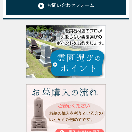
お問い合わせフォーム