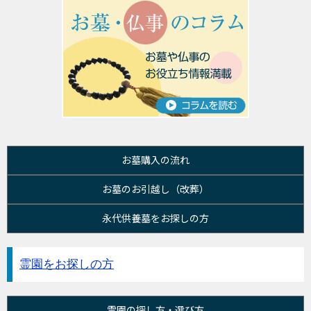
お墓購入の流れ
お墓のお引越し（改葬）
永代供養墓をお探しの方
霊園をお探しの方
霊園の探し方・選び方