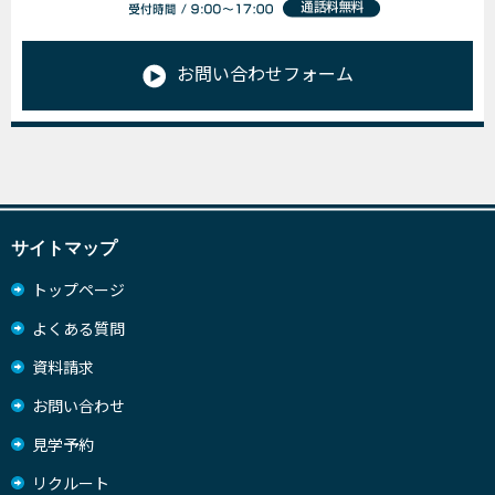
お問い合わせフォーム
サイトマップ
トップページ
よくある質問
資料請求
お問い合わせ
見学予約
リクルート