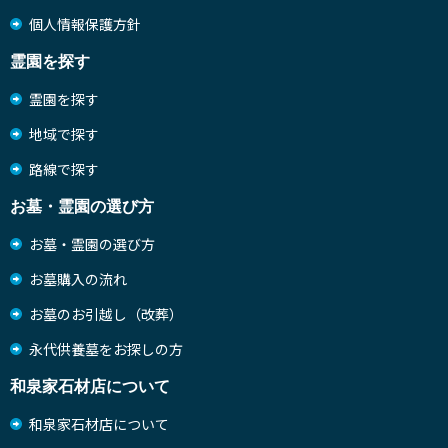
個人情報保護方針
霊園を探す
霊園を探す
地域で探す
路線で探す
お墓・霊園の選び方
お墓・霊園の選び方
お墓購入の流れ
お墓のお引越し（改葬）
永代供養墓をお探しの方
和泉家石材店について
和泉家石材店について