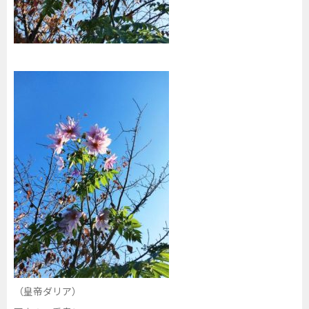
（皇帝ダリア）