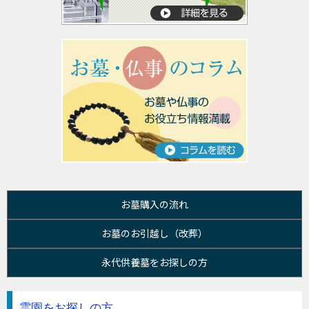
お墓購入の流れ
お墓のお引越し（改葬）
永代供養墓をお探しの方
霊園をお探しの方