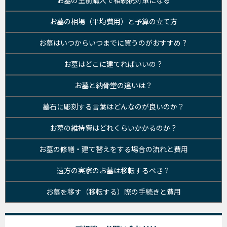
お墓の生前購入で相続税対策になる
お墓の相場（平均費用）と予算の立て方
お墓はいつからいつまでに買うのがおすすめ？
お墓はどこに建てればいいの？
お墓と納骨堂の違いは？
墓石に彫刻する言葉はどんなのが良いのか？
お墓の維持費はどれくらいかかるのか？
お墓の修繕・建て替えをする場合の流れと費用
遠方の実家のお墓は移転するべき？
お墓を移す（移転する）際の手続きと費用