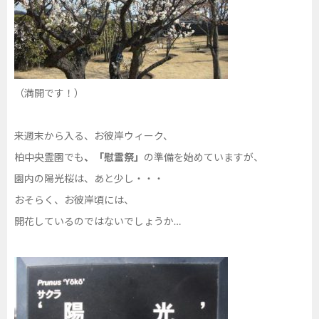
（満開です！）
来週末から入る、お彼岸ウィーク、
柏中央霊園でも
、「慰霊祭」
の準備を始めていますが、
園内の陽光桜は、あと少し・・・
おそらく、お彼岸頃には、
開花しているのではないでしょうか…