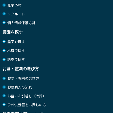
見学予約
リクルート
個人情報保護方針
霊園を探す
霊園を探す
地域で探す
路線で探す
お墓・霊園の選び方
お墓・霊園の選び方
お墓購入の流れ
お墓のお引越し（改葬）
永代供養墓をお探しの方