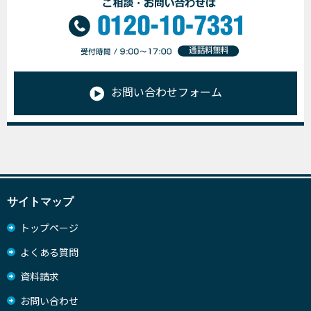
お問い合わせフォーム
サイトマップ
トップページ
よくある質問
資料請求
お問い合わせ