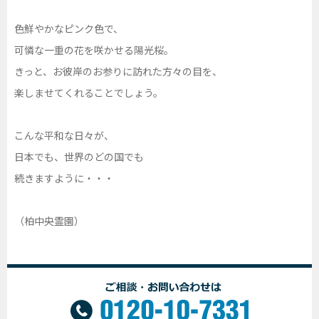
色鮮やかなピンク色で、
可憐な一重の花を咲かせる陽光桜。
きっと、お彼岸のお参りに訪れた方々の目を、
楽しませてくれることでしょう。
こんな平和な日々が、
日本でも、世界のどの国でも
続きますように・・・
（柏中央霊園）