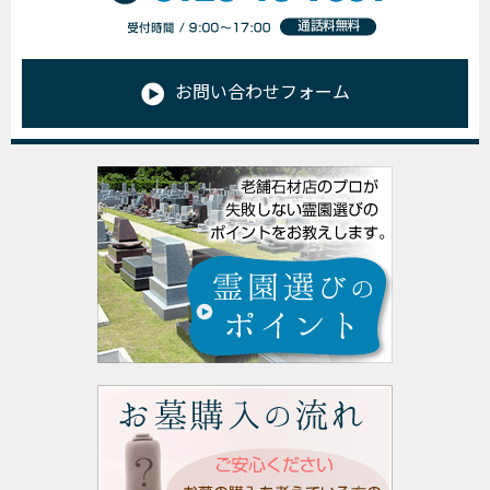
お問い合わせフォーム