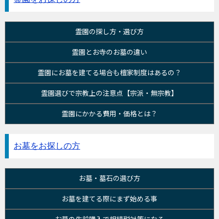
霊園の探し方・選び方
霊園とお寺のお墓の違い
霊園にお墓を建てる場合も檀家制度はあるの？
霊園選びで宗教上の注意点【宗派・無宗教】
霊園にかかる費用・価格とは？
お墓をお探しの方
お墓・墓石の選び方
お墓を建てる際にまず始める事