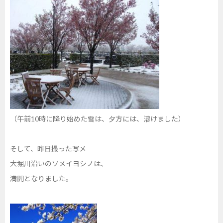
（午前10時に降り始めた雪は、夕方には、溶けました）
そして、昨日撮った写メ
大堀川沿いのソメイヨシノは、
満開となりました。