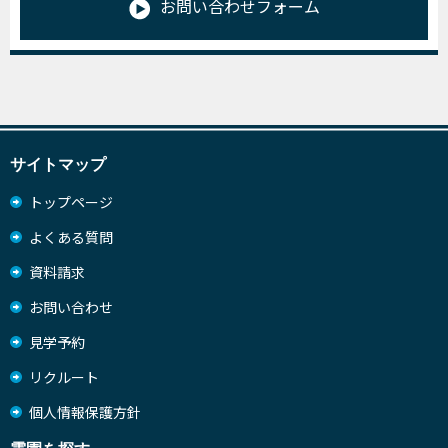
お問い合わせフォーム
サイトマップ
トップページ
よくある質問
資料請求
お問い合わせ
見学予約
リクルート
個人情報保護方針