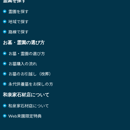
霊園を探す
霊園を探す
地域で探す
路線で探す
お墓・霊園の選び方
お墓・霊園の選び方
お墓購入の流れ
お墓のお引越し（改葬）
永代供養墓をお探しの方
和泉家石材店について
和泉家石材店について
Web来園限定特典