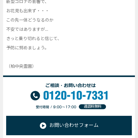
新型コロナの影響で、
お花見も出来ず・・・
この先一体どうなるのか
不安ではありますが…
きっと乗り切れると信じて、
予防に努めましょう。
（柏中央霊園）
お問い合わせフォーム