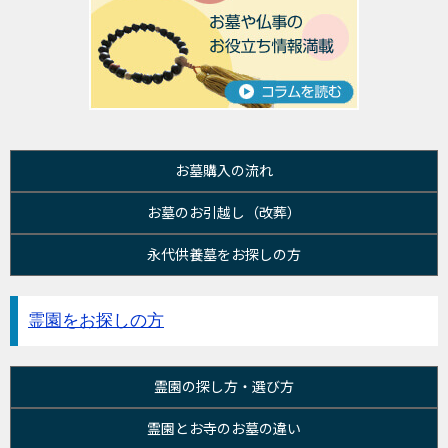
お墓購入の流れ
お墓のお引越し（改葬）
永代供養墓をお探しの方
霊園をお探しの方
霊園の探し方・選び方
霊園とお寺のお墓の違い