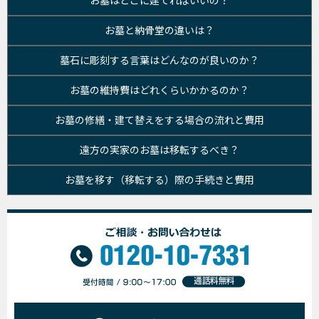
お墓はどこに建てればいいの？
お墓と納骨堂の違いは？
墓石に彫刻する言葉はどんなのが良いのか？
お墓の維持費はどれくらいかかるのか？
お墓の修繕・建て替えをする場合の流れと費用
遠方の実家のお墓は移転するべき？
お墓を移す（移転する）際の手続きと費用