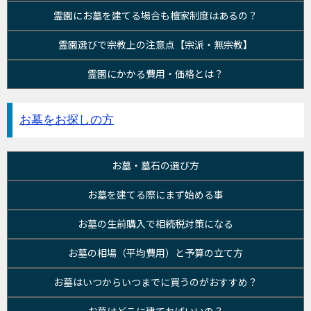
霊園にお墓を建てる場合も檀家制度はあるの？
霊園選びで宗教上の注意点【宗派・無宗教】
霊園にかかる費用・価格とは？
お墓をお探しの方
お墓・墓石の選び方
お墓を建てる際にまず始める事
お墓の生前購入で相続税対策になる
お墓の相場（平均費用）と予算の立て方
お墓はいつからいつまでに買うのがおすすめ？